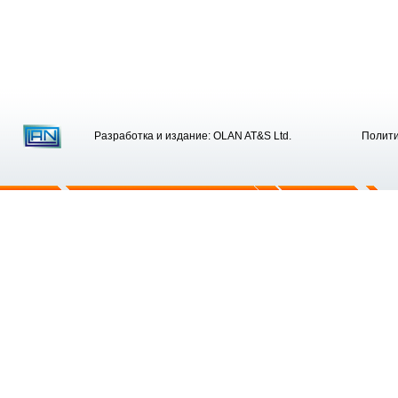
Разработка и издание: OLAN AT&S Ltd.
Полити