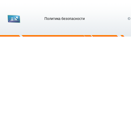
Политика безопасности
©