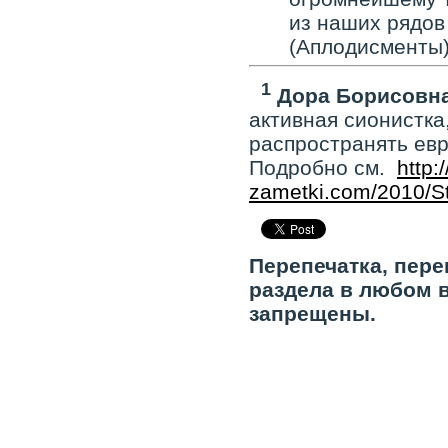
из наших рядов
(Аплодисменты
1
Дора Борисовна
активная сионистка
распространять евр
Подробно см.
http:
zametki.com/2010/S
Перепечатка, пере
раздела в любом 
запрещены.